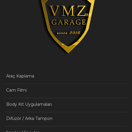
Araç Kaplama
Cam Filmi
Body Kit Uygulamaları
Difüzör / Arka Tampon